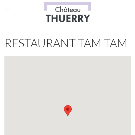
Skip to main content
RESTAURANT TAM TAM