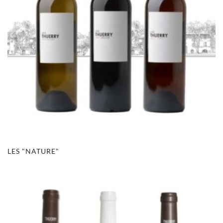
LES "NATURE"