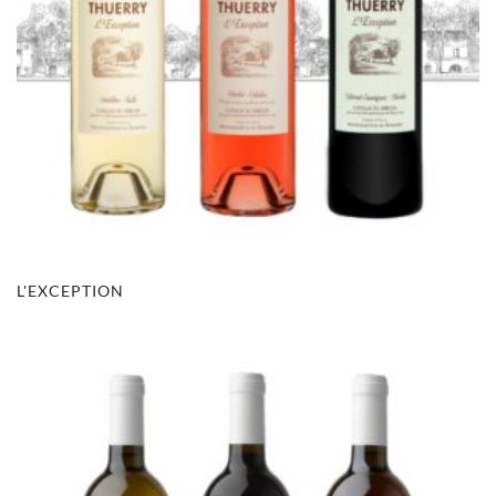
L'EXCEPTION