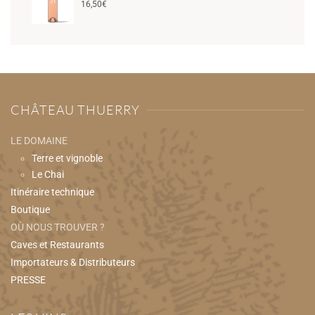
16,50
€
CHÂTEAU THUERRY
LE DOMAINE
Terre et vignoble
Le Chai
Itinéraire technique
Boutique
OÙ NOUS TROUVER ?
Caves et Restaurants
Importateurs & Distributeurs
PRESSE