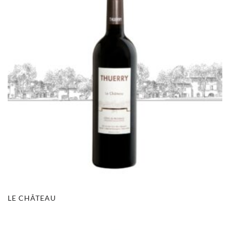
LE CHÂTEAU