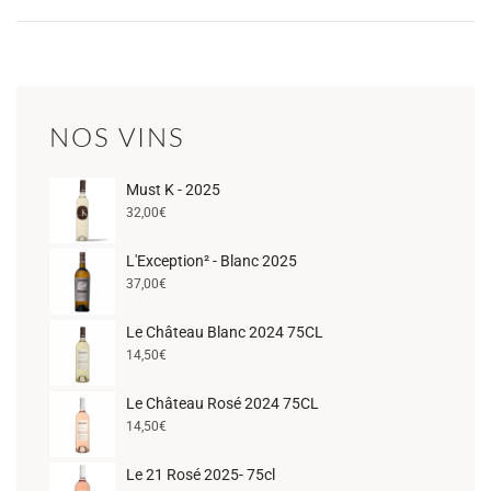
NOS VINS
Must K - 2025
32,00
€
L'Exception² - Blanc 2025
37,00
€
Le Château Blanc 2024 75CL
14,50
€
Le Château Rosé 2024 75CL
14,50
€
Le 21 Rosé 2025- 75cl