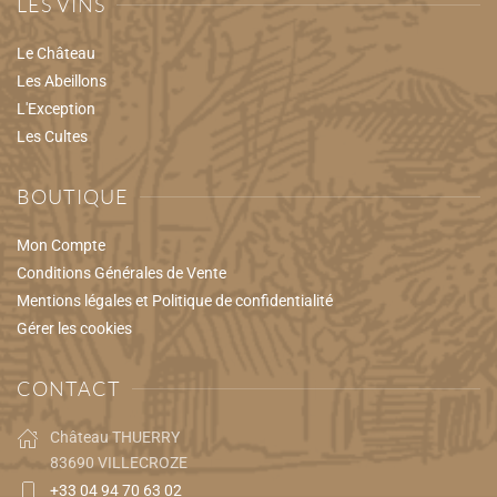
LES VINS
Le Château
Les Abeillons
L'Exception
Les Cultes
BOUTIQUE
Mon Compte
Conditions Générales de Vente
Mentions légales et Politique de confidentialité
Gérer les cookies
CONTACT
Château THUERRY
83690 VILLECROZE
+33 04 94 70 63 02