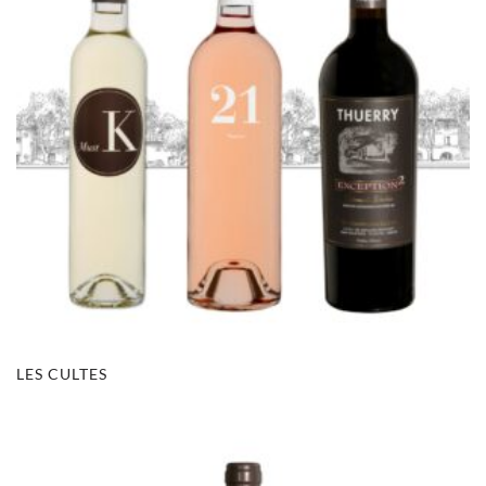
LES CULTES