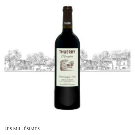
LES MILLÉSIMES