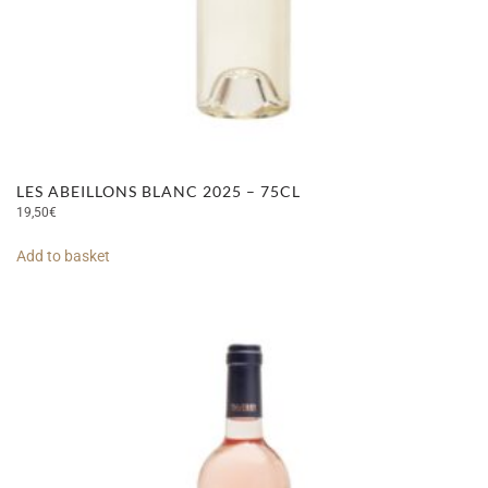
LES ABEILLONS BLANC 2025 – 75CL
19,50
€
Add to basket