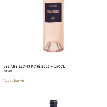
LES ABEILLONS ROSÉ 2025 – 150CL
40,00
€
Add to basket