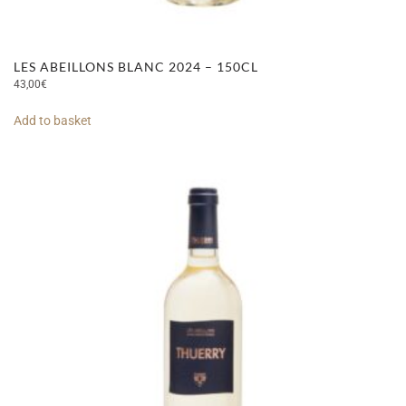
LES ABEILLONS BLANC 2024 – 150CL
43,00
€
Add to basket