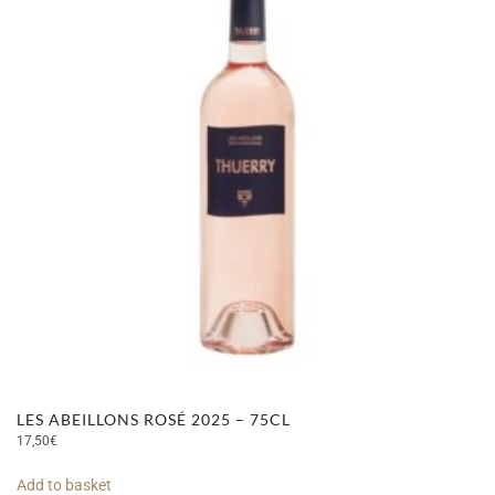
LES ABEILLONS ROSÉ 2025 – 75CL
17,50
€
Add to basket