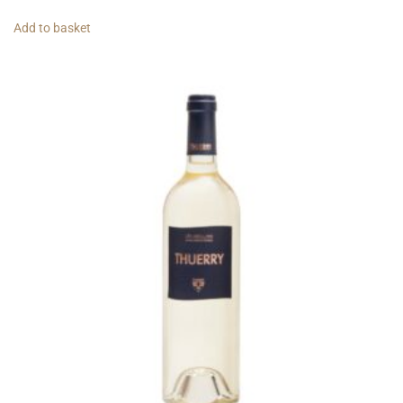
Add to basket