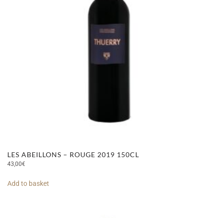
LES ABEILLONS – ROUGE 2019 150CL
43,00
€
Add to basket