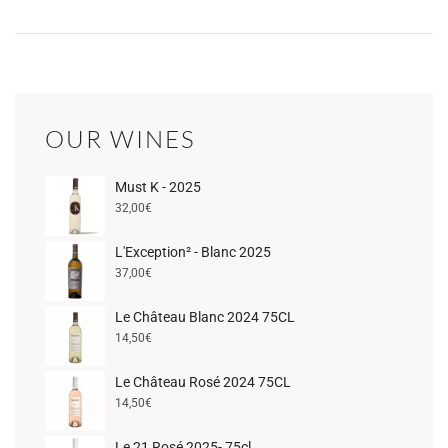
OUR WINES
Must K - 2025
32,00
€
L'Exception² - Blanc 2025
37,00
€
Le Château Blanc 2024 75CL
14,50
€
Le Château Rosé 2024 75CL
14,50
€
Le 21 Rosé 2025- 75cl