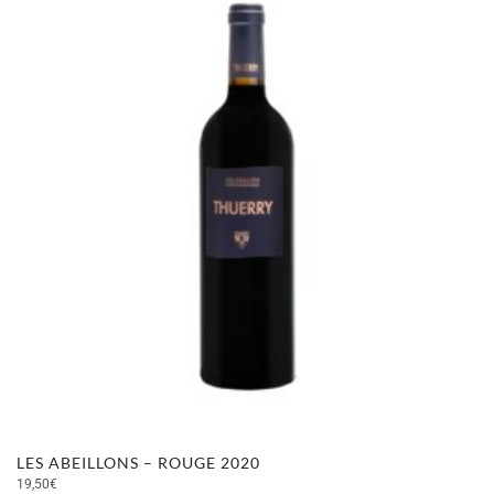
LES ABEILLONS – ROUGE 2020
19,50
€