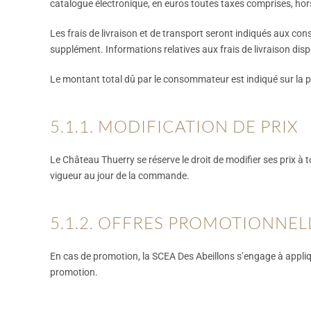
catalogue électronique, en euros toutes taxes comprises, hors 
Les frais de livraison et de transport seront indiqués aux c
supplément. Informations relatives aux frais de livraison dispon
Le montant total dû par le consommateur est indiqué sur la
5.1.1. MODIFICATION DE PRIX
Le Château Thuerry se réserve le droit de modifier ses prix 
vigueur au jour de la commande.
5.1.2. OFFRES PROMOTIONNEL
En cas de promotion, la SCEA Des Abeillons s’engage à appli
promotion.