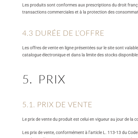
Les produits sont conformes aux prescriptions du droit françai
transactions commerciales et à la protection des consommat
4.3 DURÉE DE L’OFFRE
Les offres de vente en ligne présentées sur le site sont valable
catalogue électronique et dans la limite des stocks disponible
5. PRIX
5.1. PRIX DE VENTE
Le prix de vente du produit est celui en vigueur au jour de 
Les prix de vente, conformément à l’article L. 113-13 du Cod