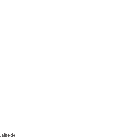
alité de