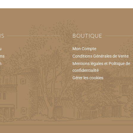
NS
BOUTIQUE
u
Mon Compte
ons
Conditions Générales de Vente
n
Mentions légales et Politique de
confidentialité
Gérer les cookies