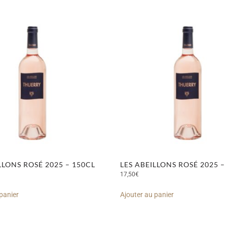
LLONS ROSÉ 2025 – 150CL
LES ABEILLONS ROSÉ 2025 –
17,50
€
panier
Ajouter au panier