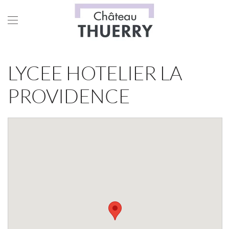
Skip to main content
LYCEE HOTELIER LA
PROVIDENCE