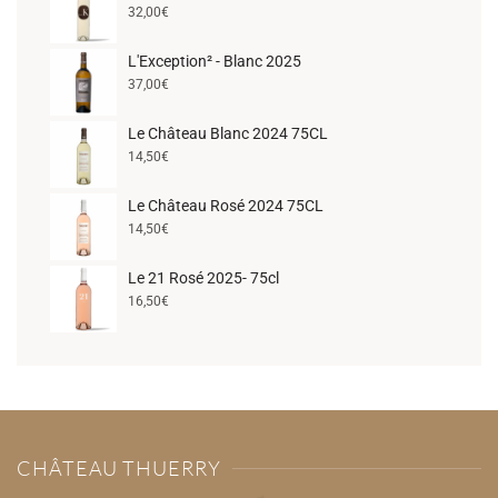
32,00
€
L'Exception² - Blanc 2025
37,00
€
Le Château Blanc 2024 75CL
14,50
€
Le Château Rosé 2024 75CL
14,50
€
Le 21 Rosé 2025- 75cl
16,50
€
CHÂTEAU THUERRY