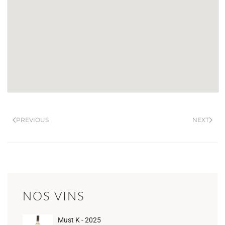
PREVIOUS
NEXT
NOS VINS
Must K - 2025