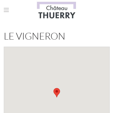
Skip to main content
LE VIGNERON