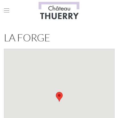
Skip to main content
LA FORGE