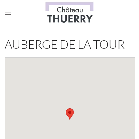
Skip to main content
AUBERGE DE LA TOUR