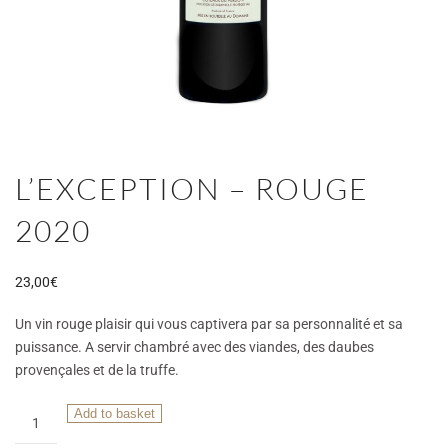
L’EXCEPTION – ROUGE
2020
23,00
€
Un vin rouge plaisir qui vous captivera par sa personnalité et sa
puissance. A servir chambré avec des viandes, des daubes
provençales et de la truffe.
L'Exception
Add to basket
-