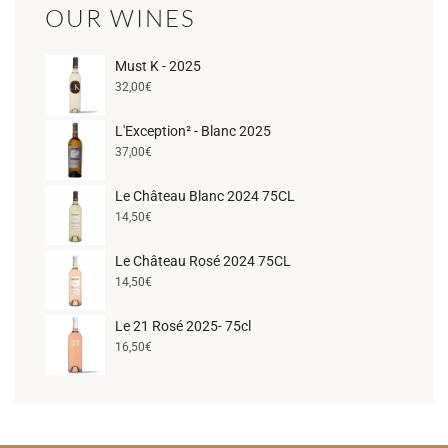
OUR WINES
Must K - 2025
32,00
€
L'Exception² - Blanc 2025
37,00
€
Le Château Blanc 2024 75CL
14,50
€
Le Château Rosé 2024 75CL
14,50
€
Le 21 Rosé 2025- 75cl
16,50
€