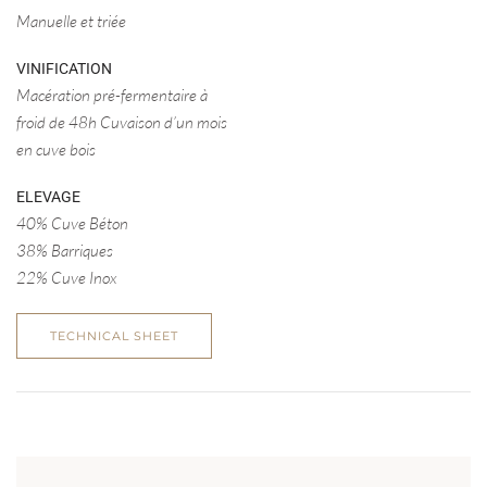
Manuelle et triée
VINIFICATION
Macération pré-fermentaire à
froid de 48h Cuvaison d’un mois
en cuve bois
ELEVAGE
40% Cuve Béton
38% Barriques
22% Cuve Inox
TECHNICAL SHEET