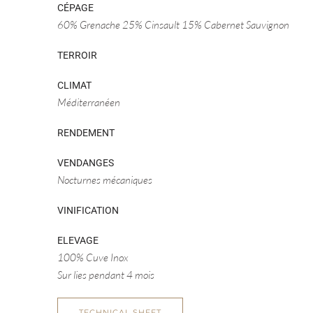
CÉPAGE
60% Grenache 25% Cinsault 15% Cabernet Sauvignon
TERROIR
CLIMAT
Méditerranéen
RENDEMENT
VENDANGES
Nocturnes mécaniques
VINIFICATION
ELEVAGE
100% Cuve Inox
Sur lies pendant 4 mois
TECHNICAL SHEET